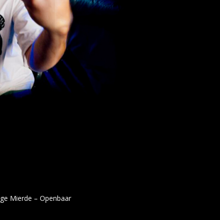
oge Mierde – Openbaar